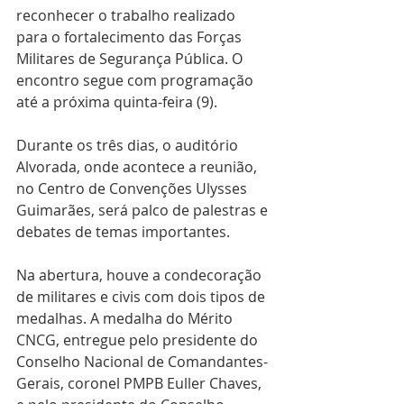
reconhecer o trabalho realizado 
para o fortalecimento das Forças 
Militares de Segurança Pública. O 
encontro segue com programação 
até a próxima quinta-feira (9).
Durante os três dias, o auditório 
Alvorada, onde acontece a reunião, 
no Centro de Convenções Ulysses 
Guimarães, será palco de palestras e 
debates de temas importantes.
Na abertura, houve a condecoração 
de militares e civis com dois tipos de 
medalhas. A medalha do Mérito 
CNCG, entregue pelo presidente do 
Conselho Nacional de Comandantes-
Gerais, coronel PMPB Euller Chaves, 