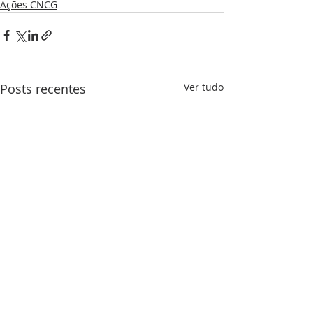
Ações CNCG
Posts recentes
Ver tudo