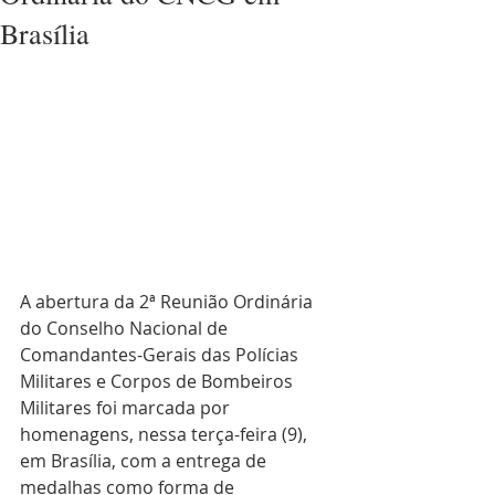
Brasília
A abertura da 2ª Reunião Ordinária 
do Conselho Nacional de 
Comandantes-Gerais das Polícias 
Militares e Corpos de Bombeiros 
Militares foi marcada por 
homenagens, nessa terça-feira (9), 
em Brasília, com a entrega de 
medalhas como forma de 