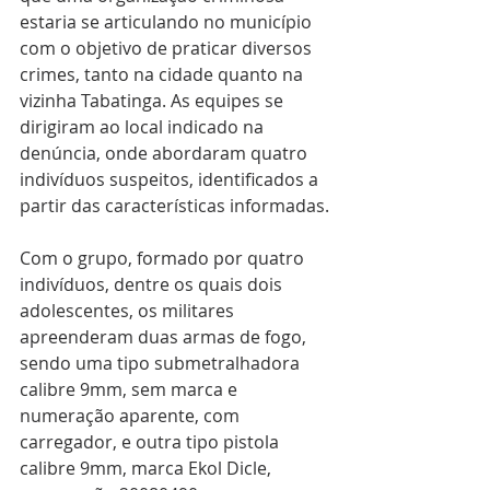
estaria se articulando no município 
com o objetivo de praticar diversos 
crimes, tanto na cidade quanto na 
vizinha Tabatinga. As equipes se 
dirigiram ao local indicado na 
denúncia, onde abordaram quatro 
indivíduos suspeitos, identificados a 
partir das características informadas.
Com o grupo, formado por quatro 
indivíduos, dentre os quais dois 
adolescentes, os militares 
apreenderam duas armas de fogo, 
sendo uma tipo submetralhadora 
calibre 9mm, sem marca e 
numeração aparente, com 
carregador, e outra tipo pistola 
calibre 9mm, marca Ekol Dicle, 