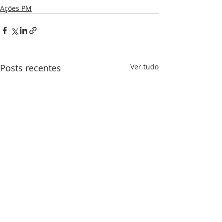
Ações PM
Posts recentes
Ver tudo