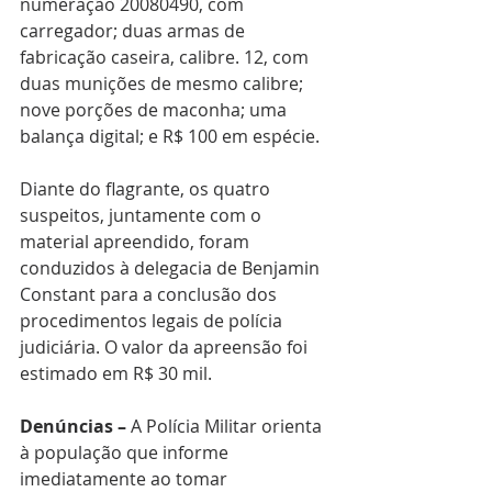
numeração 20080490, com 
carregador; duas armas de 
fabricação caseira, calibre. 12, com 
duas munições de mesmo calibre; 
nove porções de maconha; uma 
balança digital; e R$ 100 em espécie.
Diante do flagrante, os quatro 
suspeitos, juntamente com o 
material apreendido, foram 
conduzidos à delegacia de Benjamin 
Constant para a conclusão dos 
procedimentos legais de polícia 
judiciária. O valor da apreensão foi 
estimado em R$ 30 mil.
Denúncias –
 A Polícia Militar orienta 
à população que informe 
imediatamente ao tomar 