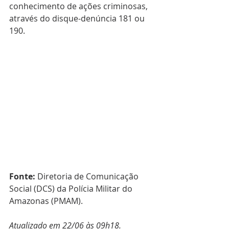
conhecimento de ações criminosas, 
através do disque-denúncia 181 ou 
190.
Fonte:
 Diretoria de Comunicação 
Social (DCS) da Polícia Militar do 
Amazonas (PMAM).
Atualizado em 22/06 às 09h18.