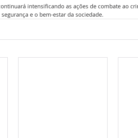
ontinuará intensificando as ações de combate ao cri
a segurança e o bem-estar da sociedade.