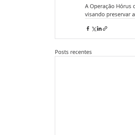
A Operação Hórus c
visando preservar 
Posts recentes