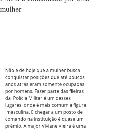
mulher
Não é de hoje que a mulher busca 
conquistar posições que até poucos  
anos atrás eram somente ocupadas 
por homens. Fazer parte das fileiras 
da  Polícia Militar é um desses 
lugares, onde é mais comum a figura 
 masculina. E chegar a um posto de 
comando na instituição é quase um  
prêmio. A major Viviane Vieira é uma 