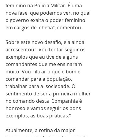
feminino na Polícia Militar. É uma 
nova fase  que podemos ver, no qual 
o governo exalta o poder feminino 
em cargos de  chefia”, comentou.
Sobre este novo desafio, ela ainda 
acrescentou: “Vou tentar seguir os  
exemplos que eu tive de alguns 
comandantes que me ensinaram 
muito. Vou  filtrar o que é bom e 
comandar para a população, 
trabalhar para a  sociedade. O 
sentimento de ser a primeira mulher 
no comando desta  Companhia é 
honroso e vamos seguir os bons 
exemplos, as boas práticas.”
Atualmente, a rotina da major 