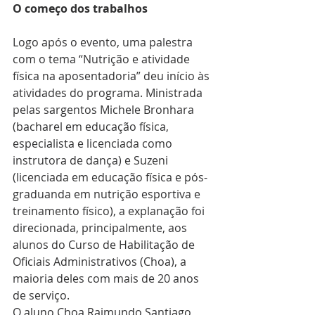
O começo dos trabalhos
Logo após o evento, uma palestra 
com o tema “Nutrição e atividade 
física na aposentadoria” deu início às 
atividades do programa. Ministrada 
pelas sargentos Michele Bronhara 
(bacharel em educação física, 
especialista e licenciada como 
instrutora de dança) e Suzeni 
(licenciada em educação física e pós-
graduanda em nutrição esportiva e 
treinamento físico), a explanação foi 
direcionada, principalmente, aos 
alunos do Curso de Habilitação de 
Oficiais Administrativos (Choa), a 
maioria deles com mais de 20 anos 
de serviço.
O aluno Choa Raimundo Santiago, 