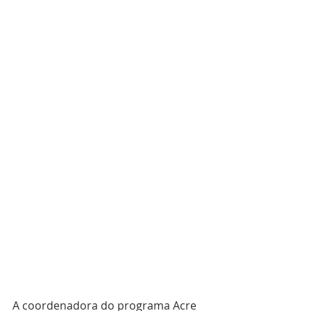
A coordenadora do programa Acre 