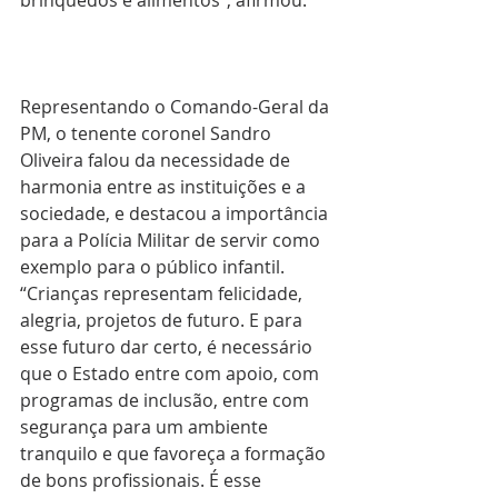
Representando o Comando-Geral da 
PM, o tenente coronel Sandro 
Oliveira falou da necessidade de 
harmonia entre as instituições e a 
sociedade, e destacou a importância 
para a Polícia Militar de servir como 
exemplo para o público infantil. 
“Crianças representam felicidade, 
alegria, projetos de futuro. E para 
esse futuro dar certo, é necessário 
que o Estado entre com apoio, com 
programas de inclusão, entre com 
segurança para um ambiente 
tranquilo e que favoreça a formação 
de bons profissionais. É esse 