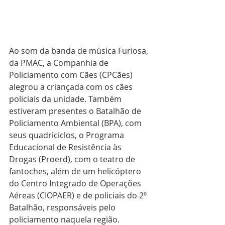
Ao som da banda de música Furiosa, 
da PMAC, a Companhia de 
Policiamento com Cães (CPCães) 
alegrou a criançada com os cães 
policiais da unidade. Também 
estiveram presentes o Batalhão de 
Policiamento Ambiental (BPA), com 
seus quadriciclos, o Programa 
Educacional de Resistência às 
Drogas (Proerd), com o teatro de 
fantoches, além de um helicóptero 
do Centro Integrado de Operações 
Aéreas (CIOPAER) e de policiais do 2º 
Batalhão, responsáveis pelo 
policiamento naquela região.