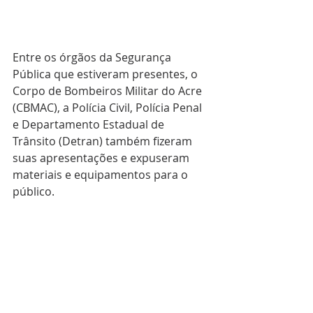
Entre os órgãos da Segurança 
Pública que estiveram presentes, o 
Corpo de Bombeiros Militar do Acre 
(CBMAC), a Polícia Civil, Polícia Penal 
e Departamento Estadual de 
Trânsito (Detran) também fizeram 
suas apresentações e expuseram 
materiais e equipamentos para o 
público.