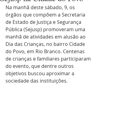
Na manhã deste sábado, 9, os 
órgãos que compõem a Secretaria 
de Estado de Justiça e Segurança 
Pública (Sejusp) promoveram uma 
manhã de atividades em alusão ao 
Dia das Crianças, no bairro Cidade 
do Povo, em Rio Branco. Centenas 
de crianças e familiares participaram 
do evento, que dentre outros 
objetivos buscou aproximar a 
sociedade das instituições.