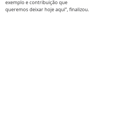
exemplo e contribuição que 
queremos deixar hoje aqui”, finalizou.