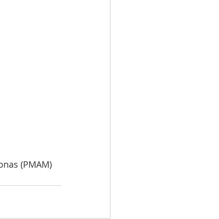
azonas (PMAM)