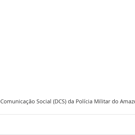
e Comunicação Social (DCS) da Polícia Militar do Am