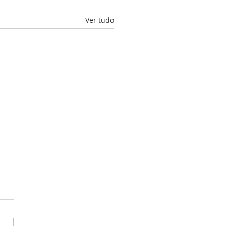
Ver tudo