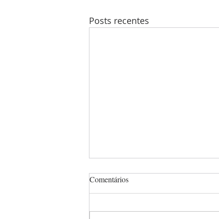
Posts recentes
Comentários