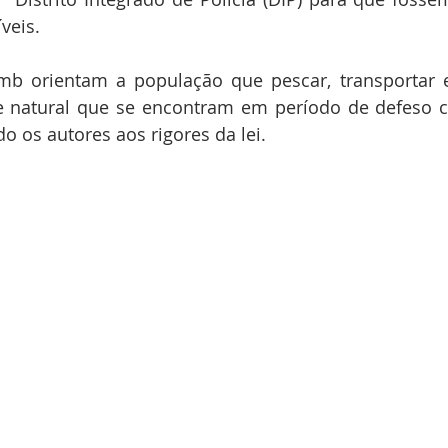
veis.
 orientam a população que pescar, transportar e 
 natural que se encontram em período de defeso co
do os autores aos rigores da lei.