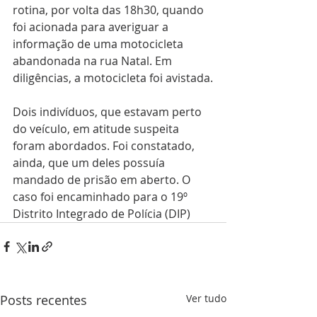
rotina, por volta das 18h30, quando 
foi acionada para averiguar a 
informação de uma motocicleta 
abandonada na rua Natal. Em 
diligências, a motocicleta foi avistada.
Dois indivíduos, que estavam perto 
do veículo, em atitude suspeita 
foram abordados. Foi constatado, 
ainda, que um deles possuía 
mandado de prisão em aberto. O 
caso foi encaminhado para o 19º 
Distrito Integrado de Polícia (DIP)
Posts recentes
Ver tudo