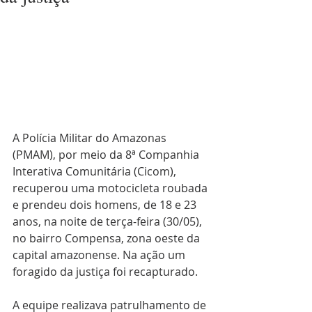
A Polícia Militar do Amazonas 
(PMAM), por meio da 8ª Companhia 
Interativa Comunitária (Cicom), 
recuperou uma motocicleta roubada 
e prendeu dois homens, de 18 e 23 
anos, na noite de terça-feira (30/05), 
no bairro Compensa, zona oeste da 
capital amazonense. Na ação um 
foragido da justiça foi recapturado.
A equipe realizava patrulhamento de 