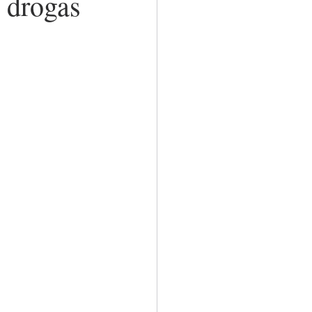
 drogas