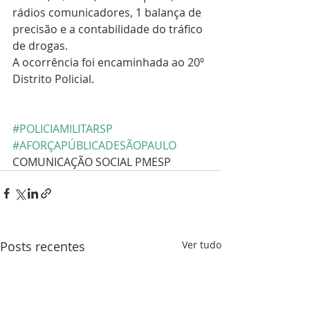
rádios comunicadores, 1 balança de 
precisão e a contabilidade do tráfico 
de drogas.
A ocorrência foi encaminhada ao 20º 
Distrito Policial.
#POLICIAMILITARSP
#AFORÇAPÚBLICADESÃOPAULO
COMUNICAÇÃO SOCIAL PMESP
Posts recentes
Ver tudo