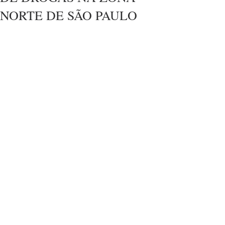
NORTE DE SÃO PAULO