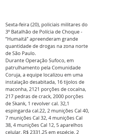
Sexta-feira (20), policiais militares do 
3º Batalhão de Polícia de Choque - 
“Humaitá” apreenderam grande 
quantidade de drogas na zona norte 
de São Paulo.
Durante Operação Sufoco, em 
patrulhamento pela Comunidade 
Coruja, a equipe localizou em uma 
instalação desabitada, 16 tijolos de 
maconha, 2121 porções de cocaína, 
217 pedras de crack, 2000 porções 
de Skank, 1 revolver cal. 32,1 
espingarda cal.22, 2 munições Cal 40, 
7 munições Cal 32, 4 munições Cal 
38, 4 munições Cal 12, 5 aparelhos 
celular, R$ 2331,25 em espécie, 2 