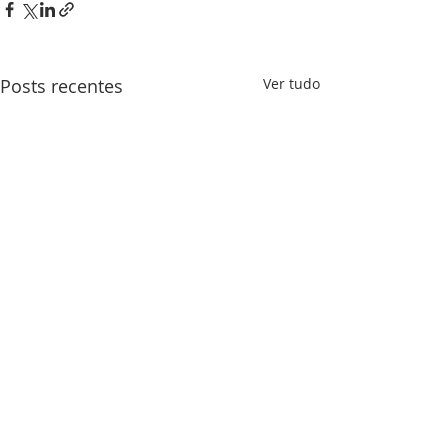
Posts recentes
Ver tudo