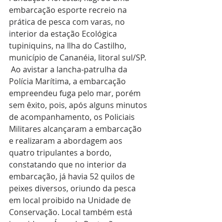
embarcação esporte recreio na 
prática de pesca com varas, no 
interior da estação Ecológica 
tupiniquins, na Ilha do Castilho, 
município de Cananéia, litoral sul/SP. 
 Ao avistar a lancha-patrulha da 
Polícia Marítima, a embarcação 
empreendeu fuga pelo mar, porém 
sem êxito, pois, após alguns minutos 
de acompanhamento, os Policiais 
Militares alcançaram a embarcação 
e realizaram a abordagem aos 
quatro tripulantes a bordo, 
constatando que no interior da 
embarcação, já havia 52 quilos de 
peixes diversos, oriundo da pesca 
em local proibido na Unidade de 
Conservação. Local também está 