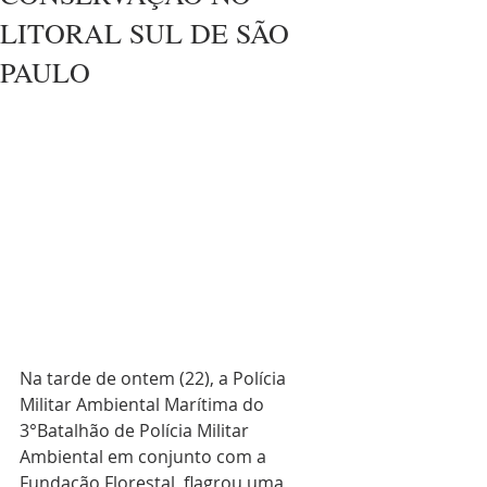
LITORAL SUL DE SÃO
PAULO
Na tarde de ontem (22), a Polícia 
Militar Ambiental Marítima do 
3°Batalhão de Polícia Militar 
Ambiental em conjunto com a 
Fundação Florestal, flagrou uma 