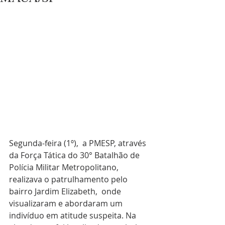
Segunda-feira (1º),  a PMESP, através 
da Força Tática do 30° Batalhão de 
Polícia Militar Metropolitano, 
realizava o patrulhamento pelo 
bairro Jardim Elizabeth,  onde 
visualizaram e abordaram um 
indivíduo em atitude suspeita. Na 