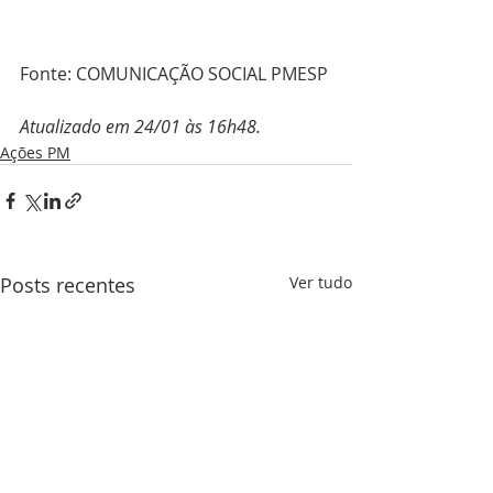
Fonte: COMUNICAÇÃO SOCIAL PMESP
Atualizado em 24/01 às 16h48.
Ações PM
Posts recentes
Ver tudo