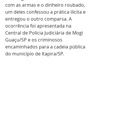
com as armas e o dinheiro roubado, 
um deles confessou a prática ilícita e 
entregou o outro comparsa. A 
ocorrência foi apresentada na 
Central de Polícia Judiciária de Mogi 
Guaçu/SP e os criminosos 
encaminhados para a cadeia pública 
do município de Itapira/SP.  