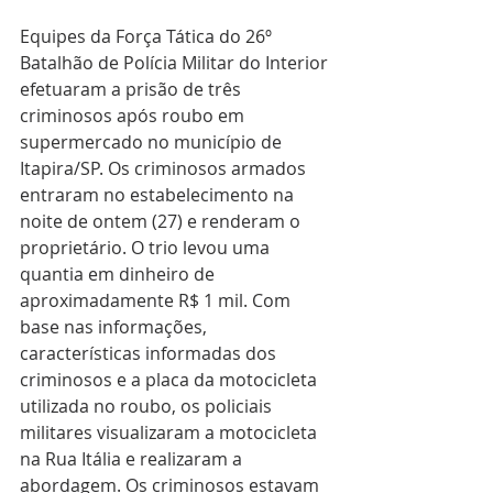
Equipes da Força Tática do 26º 
Batalhão de Polícia Militar do Interior 
efetuaram a prisão de três 
criminosos após roubo em 
supermercado no município de 
Itapira/SP. Os criminosos armados 
entraram no estabelecimento na 
noite de ontem (27) e renderam o 
proprietário. O trio levou uma 
quantia em dinheiro de 
aproximadamente R$ 1 mil. Com 
base nas informações, 
características informadas dos 
criminosos e a placa da motocicleta 
utilizada no roubo, os policiais 
militares visualizaram a motocicleta 
na Rua Itália e realizaram a 
abordagem. Os criminosos estavam 