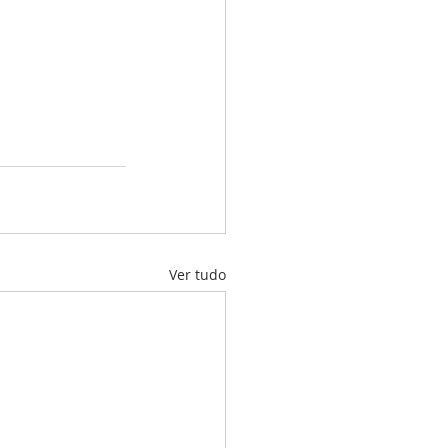
Ver tudo