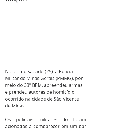
No último sábado (25), a Polícia 
Militar de Minas Gerais (PMMG), por 
meio do 38º BPM, apreendeu armas 
e prendeu autores de homicídio 
ocorrido na cidade de São Vicente 
de Minas.
Os policiais militares do foram 
acionados a comparecer em um bar 