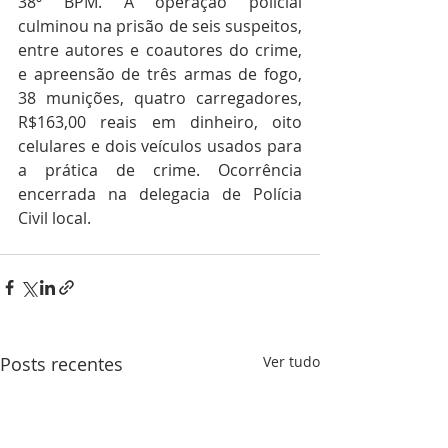
38º BPM. A operação policial 
culminou na prisão de seis suspeitos, 
entre autores e coautores do crime, 
e apreensão de três armas de fogo, 
38 munições, quatro carregadores, 
R$163,00 reais em dinheiro, oito 
celulares e dois veículos usados para 
a prática de crime. Ocorrência 
encerrada na delegacia de Polícia 
Civil local.
Posts recentes
Ver tudo