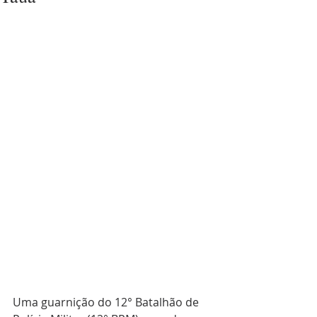
Uma guarnição do 12° Batalhão de 