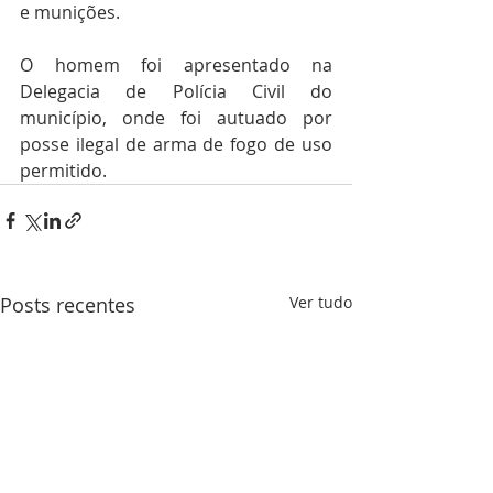
e munições.
O homem foi apresentado na 
Delegacia de Polícia Civil do 
município, onde foi autuado por 
posse ilegal de arma de fogo de uso 
permitido.
Posts recentes
Ver tudo