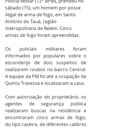
Polícia Militar (12° BPM), prendeu no 
sábado (15), um homem por posse 
ilegal de arma de fogo, em Santo 
Antônio do Tauá, região 
metropolitana de Belém. Cinco 
armas de fogo foram apreendidas.
Os policiais militares foram 
informados por populares sobre o 
esconderijo de dois suspeitos de 
realizarem roubos no bairro Central. 
A equipe da PM foi até a ocupação da 
Quinta Travessa e localizaram a casa.
Com autorização do proprietário, os 
agentes de segurança pública 
realizaram buscas na residência e 
encontraram cinco armas de fogo, 
do tipo caseira, de diferentes calibres 