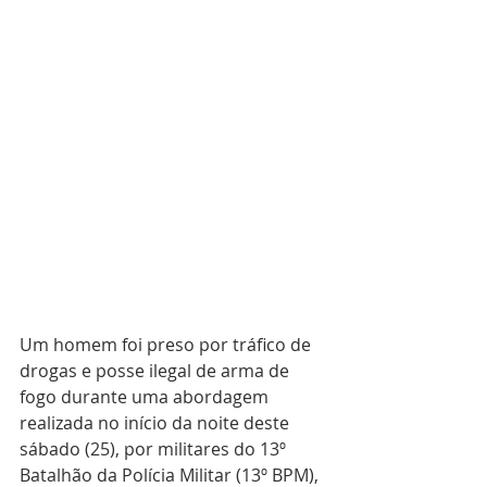
Um homem foi preso por tráfico de 
drogas e posse ilegal de arma de 
fogo durante uma abordagem 
realizada no início da noite deste 
sábado (25), por militares do 13º 
Batalhão da Polícia Militar (13º BPM), 