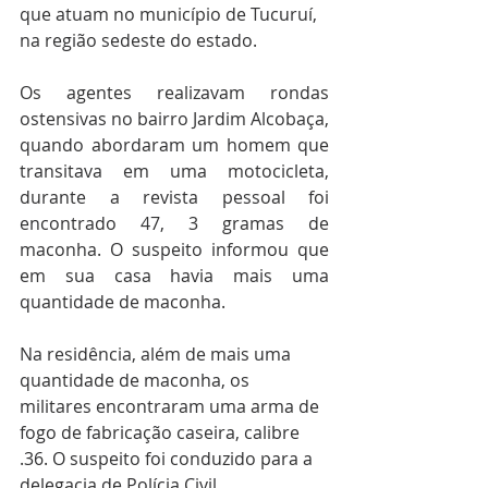
que atuam no município de Tucuruí, 
na região sedeste do estado.
Os agentes realizavam rondas 
ostensivas no bairro Jardim Alcobaça, 
quando abordaram um homem que 
transitava em uma motocicleta, 
durante a revista pessoal foi 
encontrado 47, 3 gramas de 
maconha. O suspeito informou que 
em sua casa havia mais uma 
quantidade de maconha.
Na residência, além de mais uma 
quantidade de maconha, os 
militares encontraram uma arma de 
fogo de fabricação caseira, calibre 
.36. O suspeito foi conduzido para a 
delegacia de Polícia Civil, 