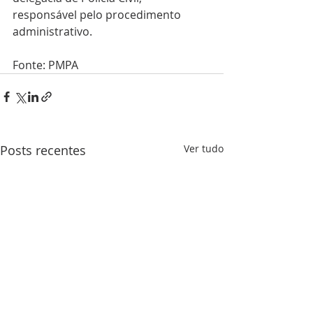
responsável pelo procedimento 
administrativo.
Fonte: PMPA
Posts recentes
Ver tudo