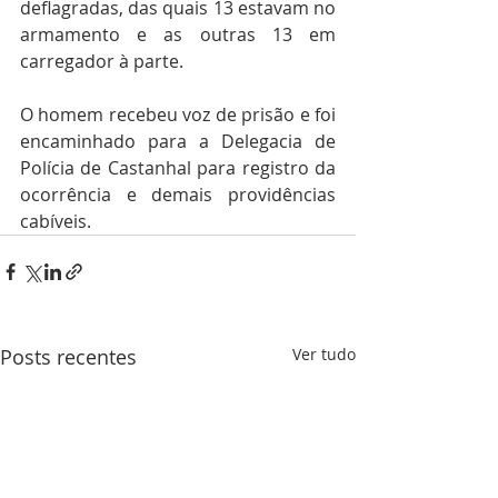
deflagradas, das quais 13 estavam no 
armamento e as outras 13 em 
carregador à parte.
O homem recebeu voz de prisão e foi 
encaminhado para a Delegacia de 
Polícia de Castanhal para registro da 
ocorrência e demais providências 
cabíveis.
Posts recentes
Ver tudo