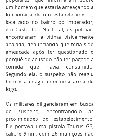
um homem que estaria ameaçando a 
funcionária de um estabelecimento, 
localizado no bairro do Imperador, 
em Castanhal. No local, os policiais 
encontraram a vítima visivelmente 
abalada, denunciando que teria sido 
ameaçada após ter questionado o 
porquê do acusado não ter pagado a 
comida que havia consumido. 
Segundo ela, o suspeito não reagiu 
bem e a coagiu com uma arma de 
fogo.
Os militares diligenciaram em busca 
do suspeito, encontrando-o às 
proximidades do estabelecimento. 
Ele portava uma pistola Taurus G3, 
calibre 9mm, com 26 munições não 