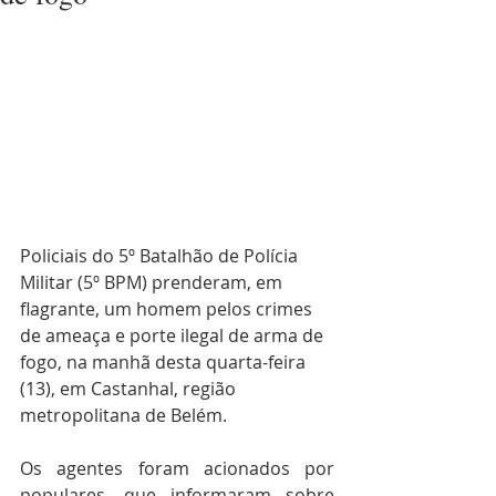
Policiais do 5º Batalhão de Polícia 
Militar (5º BPM) prenderam, em 
flagrante, um homem pelos crimes 
de ameaça e porte ilegal de arma de 
fogo, na manhã desta quarta-feira 
(13), em Castanhal, região 
metropolitana de Belém.
Os agentes foram acionados por 
populares, que informaram sobre 