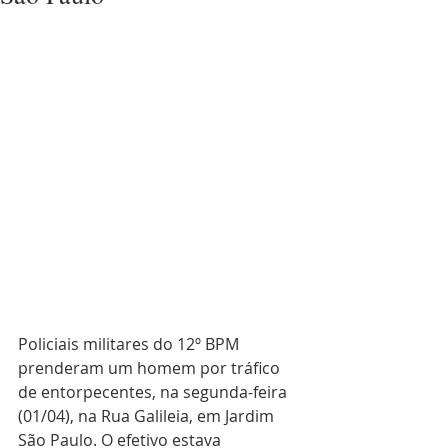
Policiais militares do 12º BPM 
prenderam um homem por tráfico 
de entorpecentes, na segunda-feira 
(01/04), na Rua Galileia, em Jardim 
São Paulo. O efetivo estava 