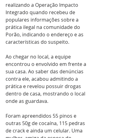
realizando a Operação Impacto 
Integrado quando recebeu de 
populares informações sobre a 
prática ilegal na comunidade do 
Porão, indicando o endereço e as 
características do suspeito.
Ao chegar no local, a equipe 
encontrou o envolvido em frente a 
sua casa. Ao saber das denúncias 
contra ele, acabou admitindo a 
prática e revelou possuir drogas 
dentro de casa, mostrando o local 
onde as guardava.
Foram apreendidos 55 pinos e 
outras 50g de cocaína, 115 pedras 
de crack e ainda um celular. Uma 