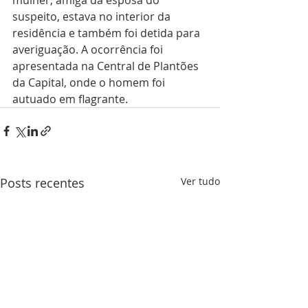
mulher, amiga da esposa do 
suspeito, estava no interior da 
residência e também foi detida para 
averiguação. A ocorrência foi 
apresentada na Central de Plantões 
da Capital, onde o homem foi 
autuado em flagrante.
Posts recentes
Ver tudo