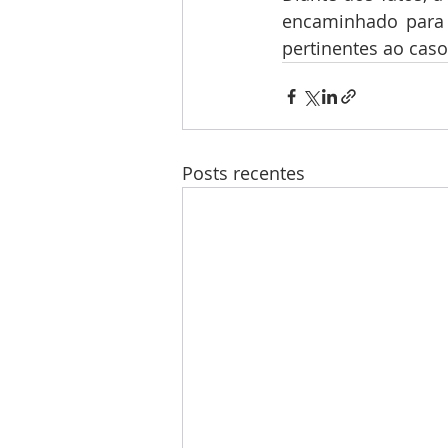
encaminhado para a
pertinentes ao caso
Posts recentes