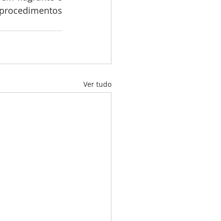
procedimentos 
Ver tudo