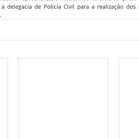
 delegacia de Polícia Civil para a realização dos 
.