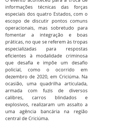
informações técnicas das forças 
especiais dos quatro Estados, com o 
escopo de discutir pontos comuns 
operacionais, mas sobretudo para 
fomentar a integração e boas 
práticas, no que se referem às tropas 
especializadas para respostas 
eficientes à modalidade criminosa 
que desafia e impõe um desafio 
policial, como o ocorrido em 
dezembro de 2020, em Criciúma. Na 
ocasião, uma quadrilha articulada, 
armada com fuzis de diversos 
calibres, carros blindados e 
explosivos, realizaram um assalto a 
uma agência bancária na região 
central de Criciúma.