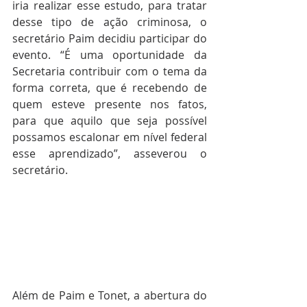
iria realizar esse estudo, para tratar 
desse tipo de ação criminosa, o 
secretário Paim decidiu participar do 
evento. “É uma oportunidade da 
Secretaria contribuir com o tema da 
forma correta, que é recebendo de 
quem esteve presente nos fatos, 
para que aquilo que seja possível 
possamos escalonar em nível federal 
esse aprendizado”, asseverou o 
secretário.
Além de Paim e Tonet, a abertura do 