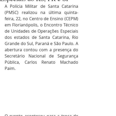
A Polícia Militar de Santa Catarina 
(PMSC) realizou na última quinta-
feira, 22, no Centro de Ensino (CEPM) 
em Florianópolis, o Encontro Técnico 
de Unidades de Operações Especiais 
dos estados de Santa Catarina, Rio 
Grande do Sul, Paraná e São Paulo. A 
abertura contou com a presença do 
Secretário Nacional de Segurança 
Pública, Carlos Renato Machado 
Paim.
O evento aconteceu para a troca de 