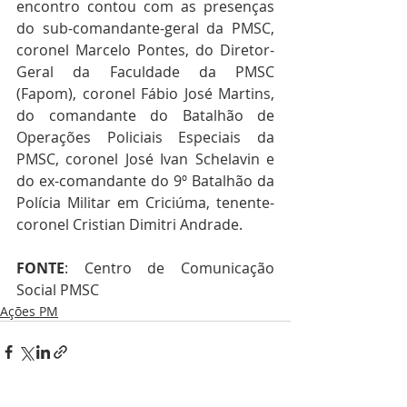
encontro contou com as presenças 
do sub-comandante-geral da PMSC, 
coronel Marcelo Pontes, do Diretor-
Geral da Faculdade da PMSC 
(Fapom), coronel Fábio José Martins, 
do comandante do Batalhão de 
Operações Policiais Especiais da 
PMSC, coronel José Ivan Schelavin e 
do ex-comandante do 9º Batalhão da 
Polícia Militar em Criciúma, tenente-
coronel Cristian Dimitri Andrade.
FONTE
: Centro de Comunicação 
Social PMSC
Ações PM