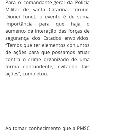
Para o comandante-geral da Polícia 
Militar de Santa Catarina, coronel 
Dionei Tonet, o evento é de suma 
importância para que haja o 
aumento da interação das forças de 
segurança dos Estados envolvidos. 
“Temos que ter elementos conjuntos 
de ações para que possamos atuar 
contra o crime organizado de uma 
forma contundente, evitando tais 
ações”, completou.
Ao tomar conhecimento que a PMSC 