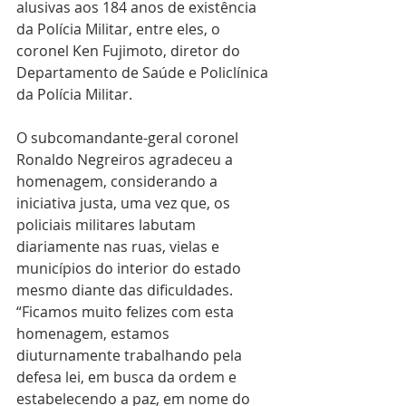
alusivas aos 184 anos de existência 
da Polícia Militar, entre eles, o 
coronel Ken Fujimoto, diretor do 
Departamento de Saúde e Policlínica 
da Polícia Militar. 
O subcomandante-geral coronel 
Ronaldo Negreiros agradeceu a 
homenagem, considerando a 
iniciativa justa, uma vez que, os 
policiais militares labutam 
diariamente nas ruas, vielas e 
municípios do interior do estado 
mesmo diante das dificuldades. 
“Ficamos muito felizes com esta 
homenagem, estamos 
diuturnamente trabalhando pela 
defesa lei, em busca da ordem e 
estabelecendo a paz, em nome do 