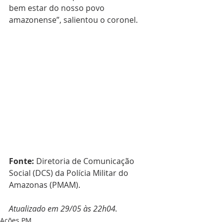
bem estar do nosso povo 
amazonense”, salientou o coronel.
Fonte:
 Diretoria de Comunicação 
Social (DCS) da Polícia Militar do 
Amazonas (PMAM).
Atualizado em 29/05 às 22h04.
Ações PM