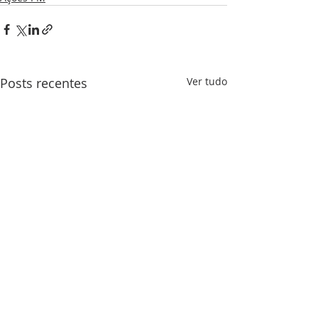
Posts recentes
Ver tudo