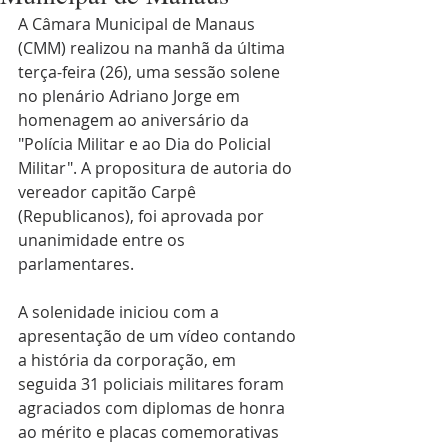
A Câmara Municipal de Manaus 
(CMM) realizou na manhã da última 
terça-feira (26), uma sessão solene 
no plenário Adriano Jorge em 
homenagem ao aniversário da 
"Polícia Militar e ao Dia do Policial 
Militar". A propositura de autoria do 
vereador capitão Carpê 
(Republicanos), foi aprovada por 
unanimidade entre os 
parlamentares. 
A solenidade iniciou com a 
apresentação de um vídeo contando 
a história da corporação, em 
seguida 31 policiais militares foram 
agraciados com diplomas de honra 
ao mérito e placas comemorativas 