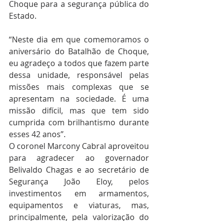
Choque para a segurança pública do 
Estado.
“Neste dia em que comemoramos o 
aniversário do Batalhão de Choque, 
eu agradeço a todos que fazem parte 
dessa unidade, responsável pelas 
missões mais complexas que se 
apresentam na sociedade. É uma 
missão difícil, mas que tem sido 
cumprida com brilhantismo durante 
esses 42 anos”.
O coronel Marcony Cabral aproveitou 
para agradecer ao governador 
Belivaldo Chagas e ao secretário de 
Segurança João Eloy, pelos 
investimentos em armamentos, 
equipamentos e viaturas, mas, 
principalmente, pela valorização do 