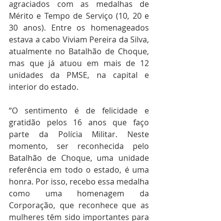
agraciados com as medalhas de 
Mérito e Tempo de Serviço (10, 20 e 
30 anos). Entre os homenageados 
estava a cabo Viviam Pereira da Silva, 
atualmente no Batalhão de Choque, 
mas que já atuou em mais de 12 
unidades da PMSE, na capital e 
interior do estado.
“O sentimento é de felicidade e 
gratidão pelos 16 anos que faço 
parte da Polícia Militar. Neste 
momento, ser reconhecida pelo 
Batalhão de Choque, uma unidade 
referência em todo o estado, é uma 
honra. Por isso, recebo essa medalha 
como uma homenagem da 
Corporação, que reconhece que as 
mulheres têm sido importantes para 