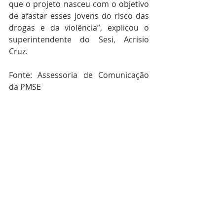
que o projeto nasceu com o objetivo 
de afastar esses jovens do risco das 
drogas e da violência”, explicou o 
superintendente do Sesi, Acrísio 
Cruz.
Fonte: Assessoria de Comunicação 
da PMSE