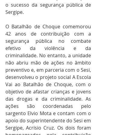
o sucesso da segurança pública de 
Sergipe.
O Batalhão de Choque comemorou 
42 anos de contribuição com a 
segurança pública no combate 
efetivo da violência e da 
criminalidade. No entanto, a unidade 
não abriu mão de ações no âmbito 
preventivo e, em parceria com o Sesi, 
desenvolveu o projeto social A Escola 
Vai ao Batalhão de Choque, com o 
objetivo de afastar crianças e jovens 
das drogas e da criminalidade. As 
ações são coordenadas pelo 
sargento Elvio Mota e contam com o 
apoio do superintendente do Sesi em 
Sergipe, Acrísio Cruz. Os dois foram 