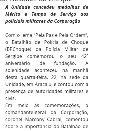
A Unidade concedeu medalhas de 
Mérito e Tempo de Serviço aos 
policiais militares da Corporação
Com o lema “Pela Paz e Pela Ordem”, 
o Batalhão de Polícia de Choque 
(BPChoque) da Polícia Militar de 
Sergipe comemorou o seu 42º 
aniversário de fundação. A 
solenidade aconteceu na manhã 
desta quarta-feira, 22, na sede da 
Unidade, em Aracaju, e contou com a 
presença de autoridades militares e 
civis.
Em meio às comemorações, o 
comandante-geral da Corporação, 
coronel Marcony Cabral, comentou 
sobre a importância do Batalhão de 