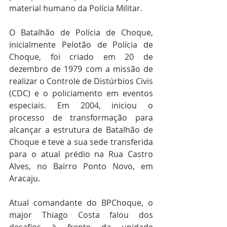
material humano da Polícia Militar.
O Batalhão de Polícia de Choque, 
inicialmente Pelotão de Polícia de 
Choque, foi criado em 20 de 
dezembro de 1979 com a missão de 
realizar o Controle de Distúrbios Civis 
(CDC) e o policiamento em eventos 
especiais. Em 2004, iniciou o 
processo de transformação para 
alcançar a estrutura de Batalhão de 
Choque e teve a sua sede transferida 
para o atual prédio na Rua Castro 
Alves, no Bairro Ponto Novo, em 
Aracaju.
Atual comandante do BPChoque, o 
major Thiago Costa falou dos 