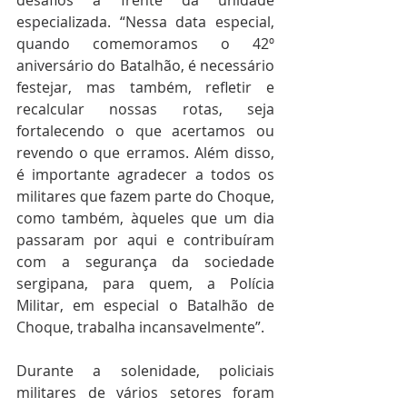
desafios à frente da unidade 
especializada. “Nessa data especial, 
quando comemoramos o 42º 
aniversário do Batalhão, é necessário 
festejar, mas também, refletir e 
recalcular nossas rotas, seja 
fortalecendo o que acertamos ou 
revendo o que erramos. Além disso, 
é importante agradecer a todos os 
militares que fazem parte do Choque, 
como também, àqueles que um dia 
passaram por aqui e contribuíram 
com a segurança da sociedade 
sergipana, para quem, a Polícia 
Militar, em especial o Batalhão de 
Choque, trabalha incansavelmente”.
Durante a solenidade, policiais 
militares de vários setores foram 