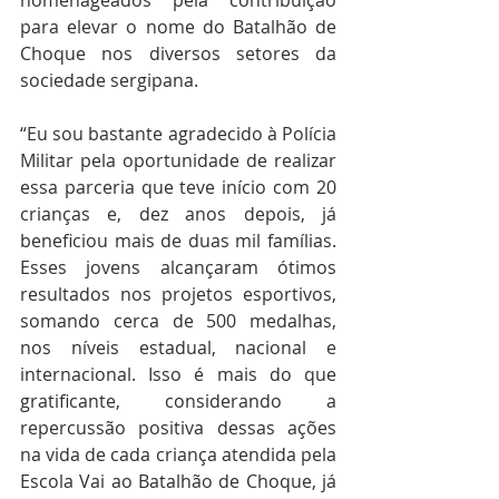
homenageados pela contribuição 
para elevar o nome do Batalhão de 
Choque nos diversos setores da 
sociedade sergipana.
“Eu sou bastante agradecido à Polícia 
Militar pela oportunidade de realizar 
essa parceria que teve início com 20 
crianças e, dez anos depois, já 
beneficiou mais de duas mil famílias. 
Esses jovens alcançaram ótimos 
resultados nos projetos esportivos, 
somando cerca de 500 medalhas, 
nos níveis estadual, nacional e 
internacional. Isso é mais do que 
gratificante, considerando a 
repercussão positiva dessas ações 
na vida de cada criança atendida pela 
Escola Vai ao Batalhão de Choque, já 