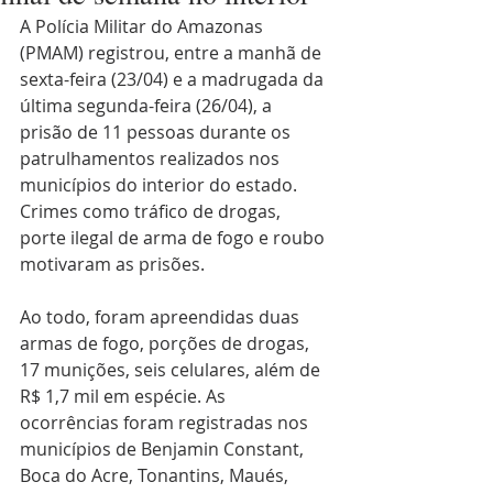
A Polícia Militar do Amazonas 
(PMAM) registrou, entre a manhã de 
sexta-feira (23/04) e a madrugada da 
última segunda-feira (26/04), a 
prisão de 11 pessoas durante os 
patrulhamentos realizados nos 
municípios do interior do estado. 
Crimes como tráfico de drogas, 
porte ilegal de arma de fogo e roubo 
motivaram as prisões.
Ao todo, foram apreendidas duas 
armas de fogo, porções de drogas, 
17 munições, seis celulares, além de 
R$ 1,7 mil em espécie. As 
ocorrências foram registradas nos 
municípios de Benjamin Constant, 
Boca do Acre, Tonantins, Maués, 