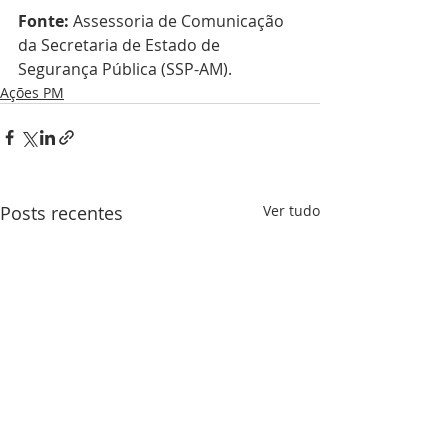
Fonte:
 Assessoria de Comunicação 
da Secretaria de Estado de 
Segurança Pública (SSP-AM).
Ações PM
Posts recentes
Ver tudo