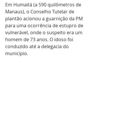
Em Humaitá (a 590 quilômetros de 
Manaus), o Conselho Tutelar de 
plantão acionou a guarnição da PM 
para uma ocorrência de estupro de 
vulnerável, onde o suspeito era um 
homem de 73 anos. O idoso foi 
conduzido até a delegacia do 
município.