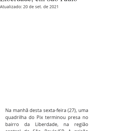
Atualizado:
20 de set. de 2021
Na manhã desta sexta-feira (27), uma 
quadrilha do Pix terminou presa no 
bairro da Liberdade, na região 