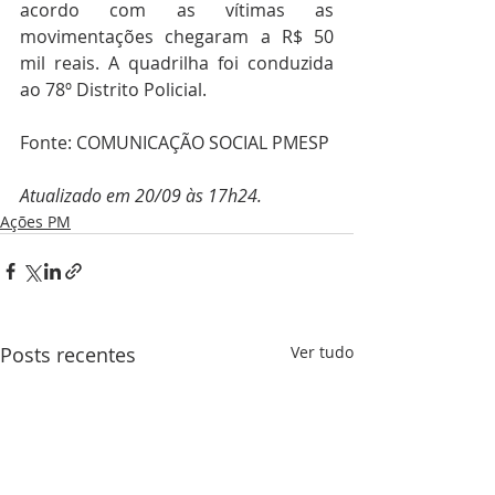
acordo com as vítimas as 
movimentações chegaram a R$ 50 
mil reais. A quadrilha foi conduzida 
ao 78º Distrito Policial.  
Fonte: COMUNICAÇÃO SOCIAL PMESP
Atualizado em 20/09 às 17h24.
Ações PM
Posts recentes
Ver tudo