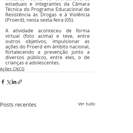
estaduais e integrantes da Câmara 
Técnica do Programa Educacional de 
Resistência às Drogas e à Violência 
(Proerd), nesta sexta-feira (05).
A atividade aconteceu de forma 
virtual (foto acima) e teve, entre 
outros objetivos, impulsionar as 
ações do Proerd em âmbito nacional, 
fortalecendo a prevenção junto a 
diversos públicos, entre eles, o de 
crianças e adolescentes. 
Ações CNCG
Posts recentes
Ver tudo