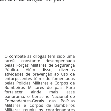
O combate às drogas tem sido uma 
tarefa constante desempenhada 
pelas Forças Militares de Segurança 
Pública. Além disso, diversas 
atividades de prevenção ao uso de 
entorpecentes têm sido fomentadas 
pelas Policias Militares e Corpos de 
Bombeiros Militares do país. Para 
fortalecer ainda mais esse 
panorama, o Conselho Nacional de 
Comandantes-Gerais das Polícias 
Militares e Corpos de Bombeiros 
Militares reuniu os coordenadores 