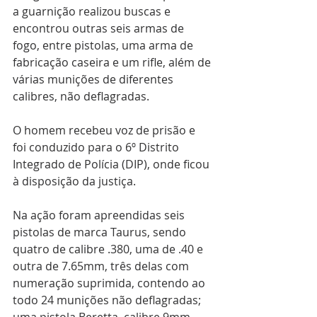
a guarnição realizou buscas e 
encontrou outras seis armas de 
fogo, entre pistolas, uma arma de 
fabricação caseira e um rifle, além de 
várias munições de diferentes 
calibres, não deflagradas.
O homem recebeu voz de prisão e 
foi conduzido para o 6º Distrito 
Integrado de Polícia (DIP), onde ficou 
à disposição da justiça.
Na ação foram apreendidas seis 
pistolas de marca Taurus, sendo 
quatro de calibre .380, uma de .40 e 
outra de 7.65mm, três delas com 
numeração suprimida, contendo ao 
todo 24 munições não deflagradas; 