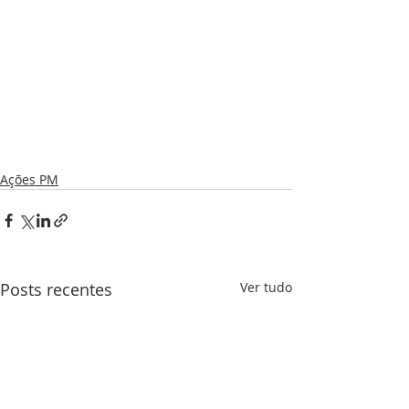
Ações PM
Posts recentes
Ver tudo