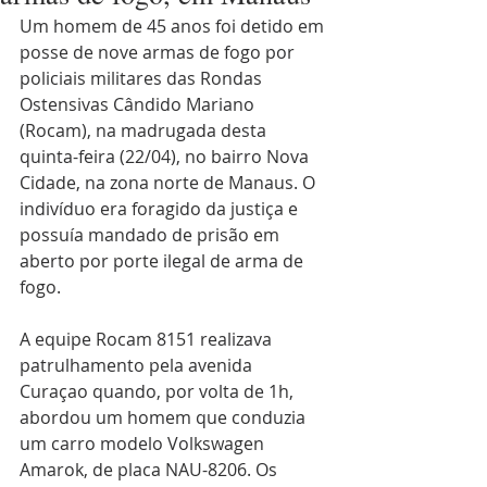
Um homem de 45 anos foi detido em 
posse de nove armas de fogo por 
policiais militares das Rondas 
Ostensivas Cândido Mariano 
(Rocam), na madrugada desta 
quinta-feira (22/04), no bairro Nova 
Cidade, na zona norte de Manaus. O 
indivíduo era foragido da justiça e 
possuía mandado de prisão em 
aberto por porte ilegal de arma de 
fogo.
A equipe Rocam 8151 realizava 
patrulhamento pela avenida 
Curaçao quando, por volta de 1h, 
abordou um homem que conduzia 
um carro modelo Volkswagen 
Amarok, de placa NAU-8206. Os 