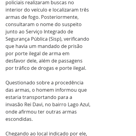
policiais realizaram buscas no 
interior do veículo e localizaram três 
armas de fogo. Posteriormente, 
consultaram o nome do suspeito 
junto ao Serviço Integrado de 
Segurança Pública (Sisp), verificando 
que havia um mandado de prisão 
por porte ilegal de arma em 
desfavor dele, além de passagens 
por tráfico de drogas e porte ilegal.
Questionado sobre a procedência 
das armas, o homem informou que 
estaria transportando para a 
invasão Rei Davi, no bairro Lago Azul, 
onde afirmou ter outras armas 
escondidas.
Chegando ao local indicado por ele, 