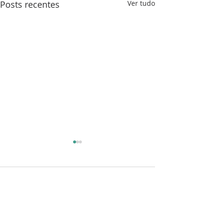
Posts recentes
Ver tudo
Comentários