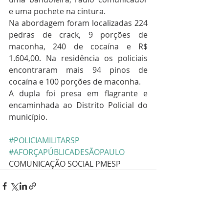
e uma pochete na cintura. 
Na abordagem foram localizadas 224 
pedras de crack, 9 porções de 
maconha, 240 de cocaína e R$ 
1.604,00. Na residência os policiais 
encontraram mais 94 pinos de 
cocaína e 100 porções de maconha.
A dupla foi presa em flagrante e 
encaminhada ao Distrito Policial do 
município. 
#POLICIAMILITARSP
#AFORÇAPÚBLICADESÃOPAULO
COMUNICAÇÃO SOCIAL PMESP