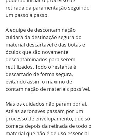
poderão iniciar o processo de 
retirada da paramentação seguindo 
um passo a passo.
A equipe de descontaminação 
cuidará da destinação segura do 
material descartável e das botas e 
óculos que são novamente 
descontaminados para serem 
reutilizados. Todo o restante é 
descartado de forma segura, 
evitando assim o máximo de 
contaminação de materiais possível.
Mas os cuidados não param por aí. 
Até as aeronaves passam por um 
processo de envelopamento, que só 
começa depois da retirada de todo o 
material que não é de uso essencial 