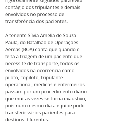
rigorosamente seguidos para evitar 
contágio dos tripulantes e demais 
envolvidos no processo de 
transferência dos pacientes.
A tenente Sílvia Amélia de Souza 
Paula, do Batalhão de Operações 
Aéreas (BOA) conta que quando é 
feita a triagem de um paciente que 
necessite de transporte, todos os 
envolvidos na ocorrência como 
piloto, copiloto, tripulante 
operacional, médicos e enfermeiros 
passam por um procedimento diário 
que muitas vezes se torna exaustivo, 
pois num mesmo dia a equipe pode 
transferir vários pacientes para 
destinos diferentes.