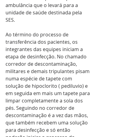
ambulância que o levará para a 
unidade de saúde destinada pela 
SES.
Ao término do processo de 
transferência dos pacientes, os 
integrantes das equipes iniciam a 
etapa de desinfecção. No chamado 
corredor de descontaminação, 
militares e demais tripulantes pisam 
numa espécie de tapete com 
solução de hipoclorito ( pediluvio) e 
em seguida em mais um tapete para 
limpar completamente a sola dos 
pés. Seguindo no corredor de 
descontaminação é a vez das mãos, 
que também recebem uma solução 
para desinfecção e só então 