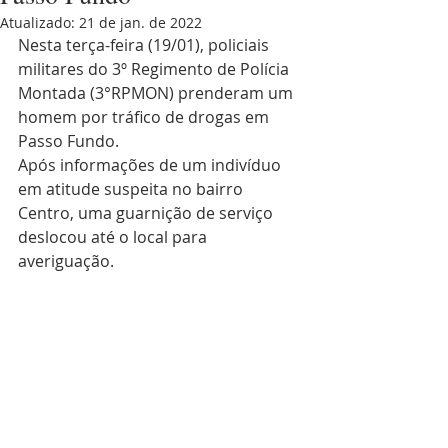
Atualizado:
21 de jan. de 2022
Nesta terça-feira (19/01), policiais 
militares do 3º Regimento de Polícia 
Montada (3°RPMON) prenderam um 
homem por tráfico de drogas em 
Passo Fundo.
Após informações de um indivíduo 
em atitude suspeita no bairro 
Centro, uma guarnição de serviço 
deslocou até o local para 
averiguação.