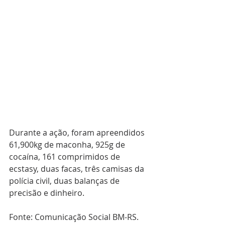
Durante a ação, foram apreendidos 
61,900kg de maconha, 925g de 
cocaína, 161 comprimidos de 
ecstasy, duas facas, três camisas da 
polícia civil, duas balanças de 
precisão e dinheiro.
Fonte: Comunicação Social BM-RS.