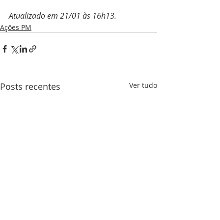
Atualizado em 21/01 às 16h13.
Ações PM
Posts recentes
Ver tudo