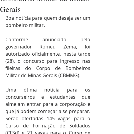
Gerais
Boa notícia para quem deseja ser um 
bombeiro militar.
Conforme anunciado pelo 
governador Romeu Zema, foi 
autorizado oficialmente, nesta tarde 
(28), o concurso para ingresso nas 
fileiras do Corpo de Bombeiros 
Militar de Minas Gerais (CBMMG).
Uma ótima notícia para os 
concurseiros e estudantes que 
almejam entrar para a corporação e 
que já podem começar a se preparar. 
Serão ofertadas 145 vagas para o 
Curso de Formação de Soldados 
(CFSd) e 21 vagas para o Curso de 