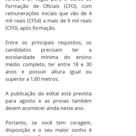
Formação de Oficiais (CFO), com 
remunerações iniciais que vão de 4 
mil reais (CFSd) a mais de 9 mil reais 
(CFO), após formação.
Entre os principais requisitos, os 
candidatos precisam ter a 
escolaridade mínima do ensino 
médio completo, ter entre 18 e 30 
anos e possuir altura igual ou 
superior a 1,60 metros.
A publicação do edital está prevista 
para agosto e as provas também 
devem acontecer ainda neste ano.    
Portanto, se você tem coragem, 
disposição e o seu maior sonho é 