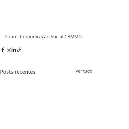
Fonte: Comunicação Social CBMMG.
Posts recentes
Ver tudo