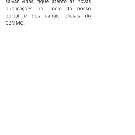
salvar vidas, fique atento às novas 
publicações por meio do nosso 
portal e dos canais oficiais do 
CBMMG.