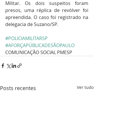
Militar. Os dois suspeitos foram 
presos, uma réplica de revólver foi 
apreendida. O caso foi registrado na 
delegacia de Suzano/SP.
#POLICIAMILITARSP
#AFORÇAPÚBLICADESÃOPAULO
COMUNICAÇÃO SOCIAL PMESP
Posts recentes
Ver tudo