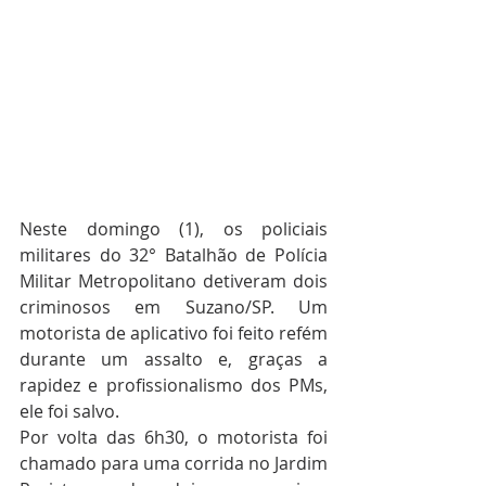
Neste domingo (1), os policiais 
militares do 32° Batalhão de Polícia 
Militar Metropolitano detiveram dois 
criminosos em Suzano/SP. Um 
motorista de aplicativo foi feito refém 
durante um assalto e, graças a 
rapidez e profissionalismo dos PMs, 
ele foi salvo. 
Por volta das 6h30, o motorista foi 
chamado para uma corrida no Jardim 