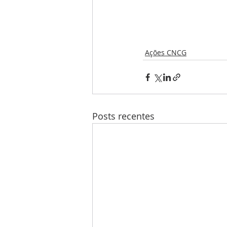
Ações CNCG
Posts recentes