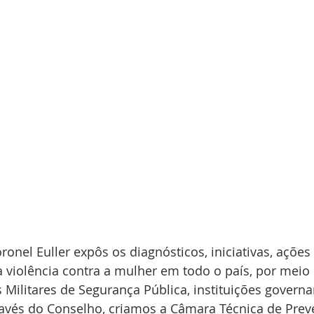
ronel Euller expôs os diagnósticos, iniciativas, ações 
violência contra a mulher em todo o país, por meio 
 Militares de Segurança Pública, instituições govern
través do Conselho, criamos a Câmara Técnica de Prev