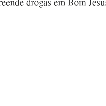
eende drogas em Bom Jesu