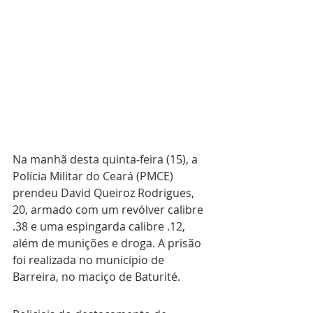
Na manhã desta quinta-feira (15), a 
Polícia Militar do Ceará (PMCE) 
prendeu David Queiroz Rodrigues, 
20, armado com um revólver calibre 
.38 e uma espingarda calibre .12, 
além de munições e droga. A prisão 
foi realizada no município de 
Barreira, no maciço de Baturité.