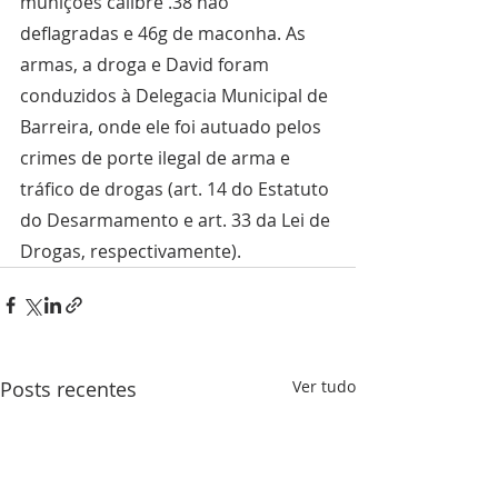
munições calibre .38 não 
deflagradas e 46g de maconha. As 
armas, a droga e David foram 
conduzidos à Delegacia Municipal de 
Barreira, onde ele foi autuado pelos 
crimes de porte ilegal de arma e 
tráfico de drogas (art. 14 do Estatuto 
do Desarmamento e art. 33 da Lei de 
Drogas, respectivamente).
Posts recentes
Ver tudo