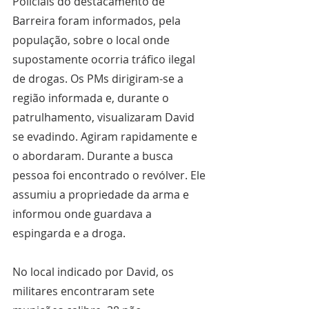
Policiais do destacamento de 
Barreira foram informados, pela 
população, sobre o local onde 
supostamente ocorria tráfico ilegal 
de drogas. Os PMs dirigiram-se a 
região informada e, durante o 
patrulhamento, visualizaram David 
se evadindo. Agiram rapidamente e 
o abordaram. Durante a busca 
pessoa foi encontrado o revólver. Ele 
assumiu a propriedade da arma e 
informou onde guardava a 
espingarda e a droga.
No local indicado por David, os 
militares encontraram sete 