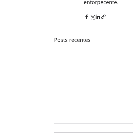
entorpecente.
Posts recentes