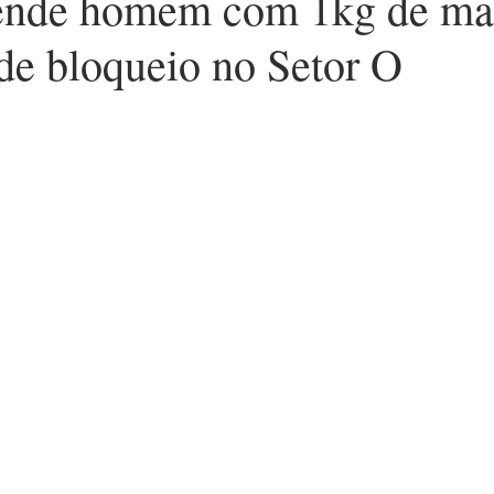
nde homem com 1kg de ma
de bloqueio no Setor O