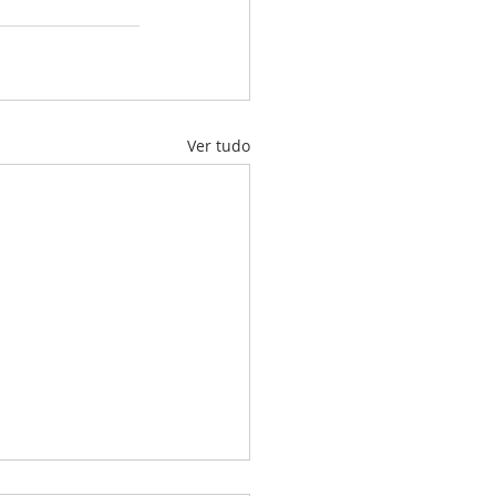
Ver tudo