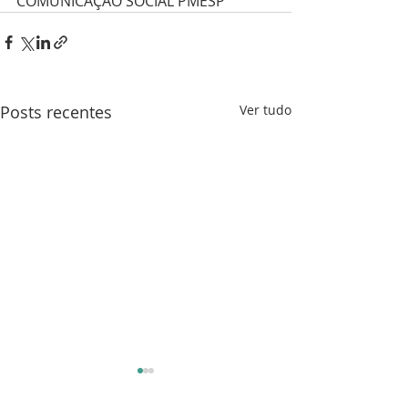
COMUNICAÇÃO SOCIAL PMESP
Posts recentes
Ver tudo