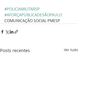
#POLICIAMILITARSP
#AFORÇAPÚBLICADESÃOPAULO
COMUNICAÇÃO SOCIAL PMESP
Posts recentes
Ver tudo