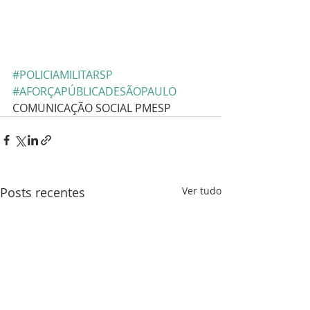
#POLICIAMILITARSP
#AFORÇAPÚBLICADESÃOPAULO
COMUNICAÇÃO SOCIAL PMESP
Posts recentes
Ver tudo