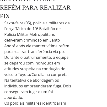
REFÉM PARA REALIZAR
PIX
Sexta-feira (05), policiais militares da 
Força Tática do 10º Batalhão de 
Polícia Militar Metropolitano 
detiveram criminoso em Santo 
André após ele manter vítima refém 
para realizar transferência via pix.
Durante o patrulhamento, a equipe 
se deparou com indivíduos em 
atitudes suspeita na condução do 
veículo Toyota/Corolla na cor preta. 
Na tentativa de abordagem os 
indivíduos empreenderam fuga. Dois 
conseguiram fugir e um foi 
abordado. 
Os policiais militares identificaram 