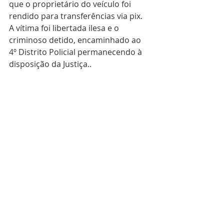
que o proprietário do veículo foi 
rendido para transferências via pix. 
A vítima foi libertada ilesa e o 
criminoso detido, encaminhado ao 
4º Distrito Policial permanecendo à 
disposição da Justiça..