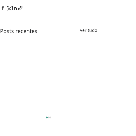
Posts recentes
Ver tudo