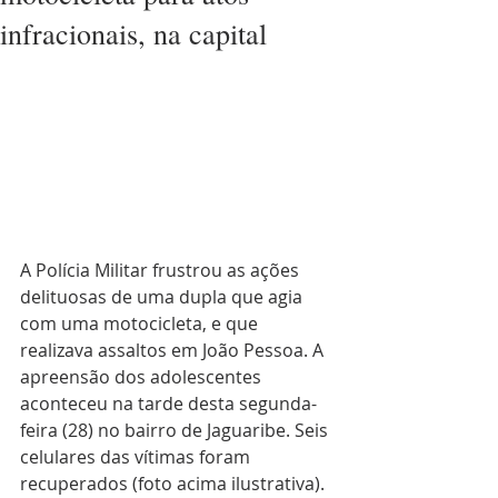
infracionais, na capital
A Polícia Militar frustrou as ações 
delituosas de uma dupla que agia 
com uma motocicleta, e que 
realizava assaltos em João Pessoa. A 
apreensão dos adolescentes 
aconteceu na tarde desta segunda-
feira (28) no bairro de Jaguaribe. Seis 
celulares das vítimas foram 
recuperados (foto acima ilustrativa).