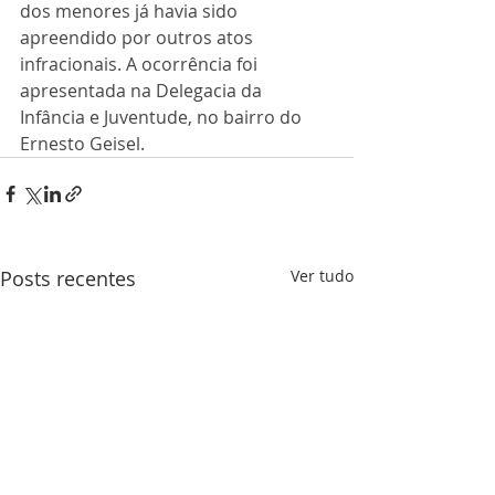
dos menores já havia sido 
apreendido por outros atos 
infracionais. A ocorrência foi 
apresentada na Delegacia da 
Infância e Juventude, no bairro do 
Ernesto Geisel.
Posts recentes
Ver tudo