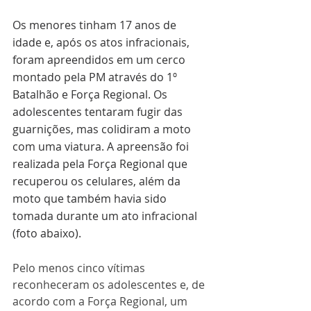
Os menores tinham 17 anos de 
idade e, após os atos infracionais, 
foram apreendidos em um cerco 
montado pela PM através do 1º 
Batalhão e Força Regional. Os 
adolescentes tentaram fugir das 
guarnições, mas colidiram a moto 
com uma viatura. A apreensão foi 
realizada pela Força Regional que 
recuperou os celulares, além da 
moto que também havia sido 
tomada durante um ato infracional 
(foto abaixo).
Pelo menos cinco vítimas 
reconheceram os adolescentes e, de 
acordo com a Força Regional, um 