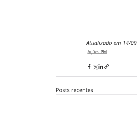
Atualizado em 14/09
Ações PM
Posts recentes