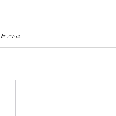
 às 21h34.