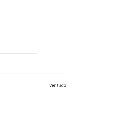
Ver tudo