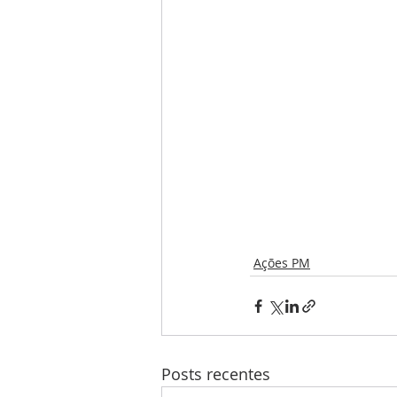
Ações PM
Posts recentes