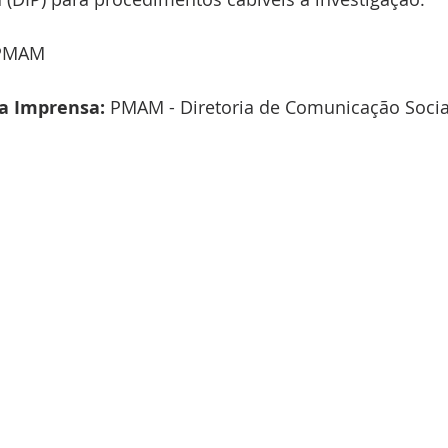
/PMAM
a Imprensa: 
PMAM - Diretoria de Comunicação Social 