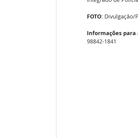
FOTO
: Divulgação
Informações para 
98842-1841