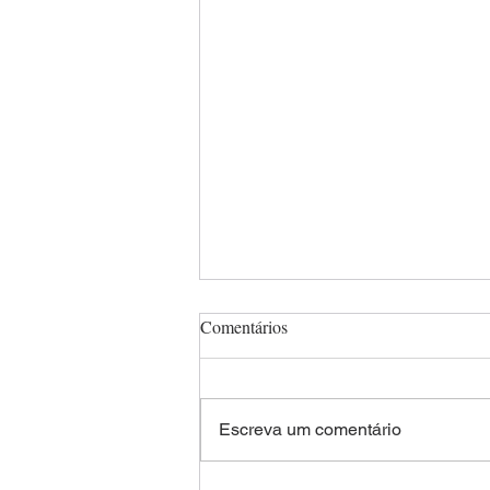
Comentários
Escreva um comentário