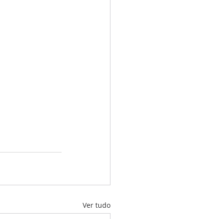
Ver tudo