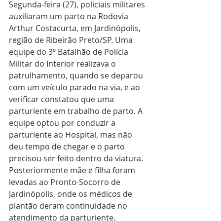
Segunda-feira (27), policiais militares 
auxiliaram um parto na Rodovia 
Arthur Costacurta, em Jardinópolis, 
região de Ribeirão Preto/SP. Uma 
equipe do 3º Batalhão de Polícia 
Militar do Interior realizava o 
patrulhamento, quando se deparou 
com um veículo parado na via, e ao 
verificar constatou que uma 
parturiente em trabalho de parto. A 
equipe optou por conduzir a 
parturiente ao Hospital, mas não 
deu tempo de chegar e o parto 
precisou ser feito dentro da viatura. 
Posteriormente mãe e filha foram 
levadas ao Pronto-Socorro de 
Jardinópolis, onde os médicos de 
plantão deram continuidade no 
atendimento da parturiente.