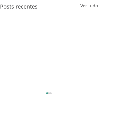
Posts recentes
Ver tudo
Comentários