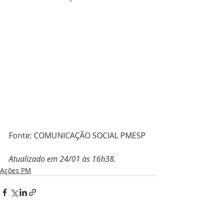
Fonte: COMUNICAÇÃO SOCIAL PMESP
Atualizado em 24/01 às 16h38.
Ações PM