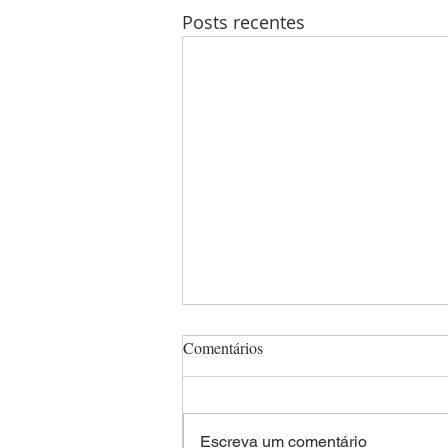
Posts recentes
Comentários
Escreva um comentário