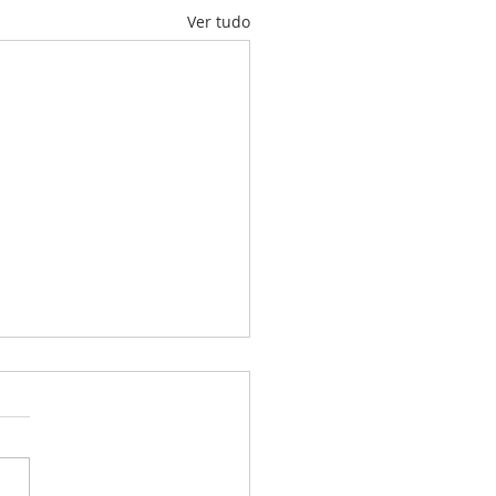
Ver tudo