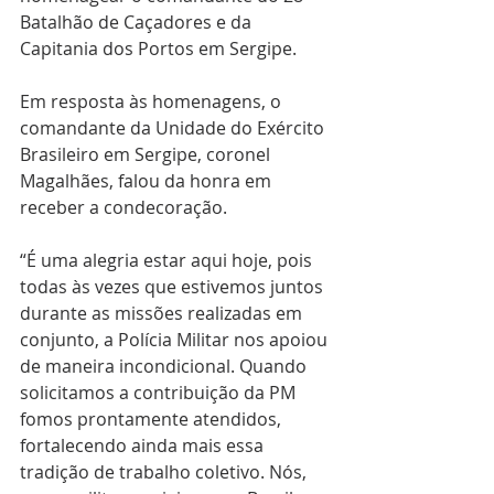
Batalhão de Caçadores e da 
Capitania dos Portos em Sergipe. 
Em resposta às homenagens, o 
comandante da Unidade do Exército 
Brasileiro em Sergipe, coronel 
Magalhães, falou da honra em 
receber a condecoração. 
“É uma alegria estar aqui hoje, pois 
todas às vezes que estivemos juntos 
durante as missões realizadas em 
conjunto, a Polícia Militar nos apoiou 
de maneira incondicional. Quando 
solicitamos a contribuição da PM 
fomos prontamente atendidos, 
fortalecendo ainda mais essa 
tradição de trabalho coletivo. Nós, 