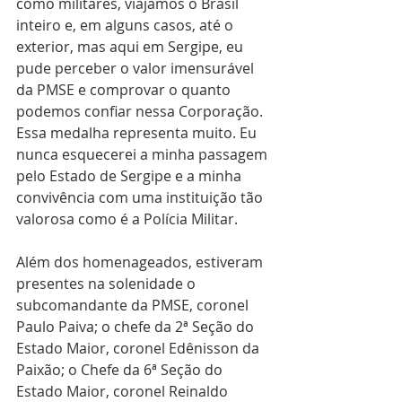
como militares, viajamos o Brasil 
inteiro e, em alguns casos, até o 
exterior, mas aqui em Sergipe, eu 
pude perceber o valor imensurável 
da PMSE e comprovar o quanto 
podemos confiar nessa Corporação. 
Essa medalha representa muito. Eu 
nunca esquecerei a minha passagem 
pelo Estado de Sergipe e a minha 
convivência com uma instituição tão 
valorosa como é a Polícia Militar. 
Além dos homenageados, estiveram 
presentes na solenidade o 
subcomandante da PMSE, coronel 
Paulo Paiva; o chefe da 2ª Seção do 
Estado Maior, coronel Edênisson da 
Paixão; o Chefe da 6ª Seção do 
Estado Maior, coronel Reinaldo 