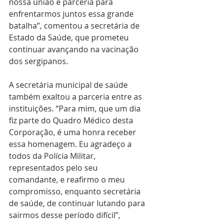
nossa união e parceria para 
enfrentarmos juntos essa grande 
batalha”, comentou a secretária de 
Estado da Saúde, que prometeu 
continuar avançando na vacinação 
dos sergipanos. 
A secretária municipal de saúde 
também exaltou a parceria entre as 
instituições. “Para mim, que um dia 
fiz parte do Quadro Médico desta 
Corporação, é uma honra receber 
essa homenagem. Eu agradeço a 
todos da Polícia Militar, 
representados pelo seu 
comandante, e reafirmo o meu 
compromisso, enquanto secretária 
de saúde, de continuar lutando para 
sairmos desse período difícil”, 