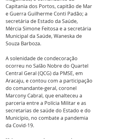
Capitania dos Portos, capitão de Mar 
e Guerra Guilherme Conti Padão; a 
secretária de Estado da Saúde, 
Mércia Simone Feitosa e a secretária 
Municipal da Saúde, Waneska de 
Souza Barboza. 
A solenidade de condecoração 
ocorreu no Salão Nobre do Quartel 
Central Geral (QCG) da PMSE, em 
Aracaju, e contou com a participação 
do comandante-geral, coronel 
Marcony Cabral, que enalteceu a 
parceria entre a Polícia Militar e as 
secretarias de saúde do Estado e do 
Município, no combate a pandemia 
da Covid-19. 