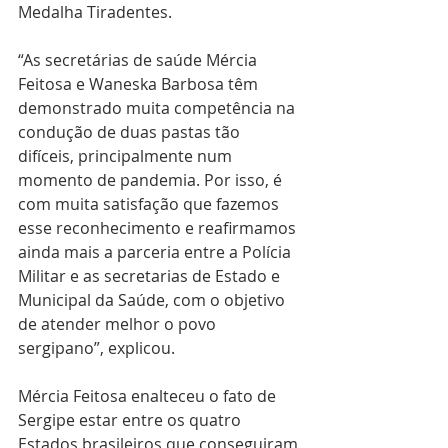
Medalha Tiradentes.  
“As secretárias de saúde Mércia 
Feitosa e Waneska Barbosa têm 
demonstrado muita competência na 
condução de duas pastas tão 
difíceis, principalmente num 
momento de pandemia. Por isso, é 
com muita satisfação que fazemos 
esse reconhecimento e reafirmamos 
ainda mais a parceria entre a Polícia 
Militar e as secretarias de Estado e 
Municipal da Saúde, com o objetivo 
de atender melhor o povo 
sergipano”, explicou. 
Mércia Feitosa enalteceu o fato de 
Sergipe estar entre os quatro 
Estados brasileiros que conseguiram 