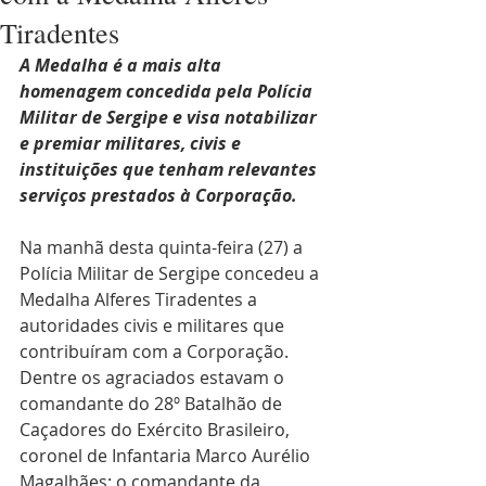
Tiradentes
A Medalha é a mais alta 
homenagem concedida pela Polícia 
Militar de Sergipe e visa notabilizar 
e premiar militares, civis e 
instituições que tenham relevantes 
serviços prestados à Corporação.
Na manhã desta quinta-feira (27) a 
Polícia Militar de Sergipe concedeu a 
Medalha Alferes Tiradentes a 
autoridades civis e militares que 
contribuíram com a Corporação. 
Dentre os agraciados estavam o 
comandante do 28º Batalhão de 
Caçadores do Exército Brasileiro, 
coronel de Infantaria Marco Aurélio 
Magalhães; o comandante da 