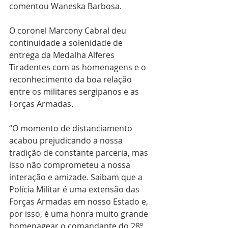
comentou Waneska Barbosa. 
O coronel Marcony Cabral deu 
continuidade a solenidade de 
entrega da Medalha Alferes 
Tiradentes com as homenagens e o 
reconhecimento da boa relação 
entre os militares sergipanos e as 
Forças Armadas.
“O momento de distanciamento 
acabou prejudicando a nossa 
tradição de constante parceria, mas 
isso não comprometeu a nossa 
interação e amizade. Saibam que a 
Polícia Militar é uma extensão das 
Forças Armadas em nosso Estado e, 
por isso, é uma honra muito grande 
homenagear o comandante do 28º 