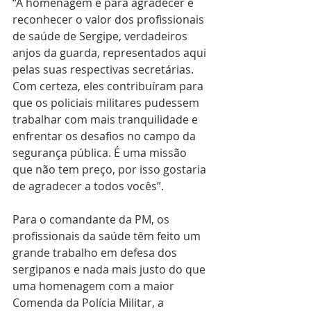
“A homenagem é para agradecer e 
reconhecer o valor dos profissionais 
de saúde de Sergipe, verdadeiros 
anjos da guarda, representados aqui 
pelas suas respectivas secretárias. 
Com certeza, eles contribuíram para 
que os policiais militares pudessem 
trabalhar com mais tranquilidade e 
enfrentar os desafios no campo da 
segurança pública. É uma missão 
que não tem preço, por isso gostaria 
de agradecer a todos vocês”. 
Para o comandante da PM, os 
profissionais da saúde têm feito um 
grande trabalho em defesa dos 
sergipanos e nada mais justo do que 
uma homenagem com a maior 
Comenda da Polícia Militar, a 