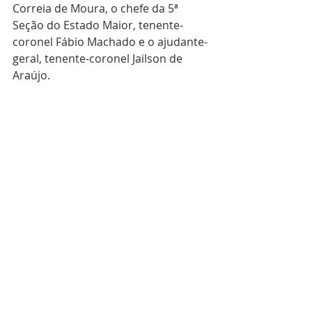
Correia de Moura, o chefe da 5ª 
Seção do Estado Maior, tenente-
coronel Fábio Machado e o ajudante-
geral, tenente-coronel Jailson de 
Araújo.